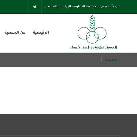
مرحباً بكم فى
الجمعية التعاونية الزراعية بالإحساء
الرئيسية
عن الجمعية
الرئيسية