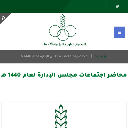
الرئيسية
محاضر اجتماعات مجلس الإدارة لعام 1440 هـ
محاضر اجتماعات مجلس الإدارة لعام 1440 هـ