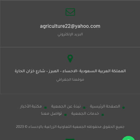
agriculture22@yahoo.com
البريد الإلكتروني
المملكة العربية السعودية -الاحساء – المبرز – شارع خزان الحارة
موقعنا الجغرافي
الصفحة الرئيسية
نبذة عن الجمعية
مكتبة الأخبار
خدمات الجمعية
تواصل معنا
جميع الحقوق محفوظه
الجمعية التعاونية الزراعية بالإحساء
© 2023