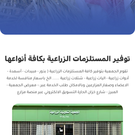
توفير المستلزمات الزراعية بكافة أنواعها
تقوم الجمعية بتوفير كافة المستلزمات الزراعية ( بذور - مبيدات - أسمدة -
أدوات زراعية - اليات زراعية - شتلات زراعية ...... الخ باسعار منافسة لخدمة
الاعضاء وصغار المزارعين وبالامكان طلب الخدمة عبر :- معرض الجمعية -
المبرز - شارع خزان الحارة التسويق الالكتروني عبر منصة مزارع