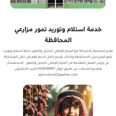
خدمة استلام وتوريد تمور مزارعي
المحافظة
تقدم الجمعية بالشراكة مع المركز الوطني للنخيل والتمور خدمة استلام وتوريد
تمور المزراعين بالمحافظة وكذلك تقديم كامل الدعم لهم من خلال المشاركة
في ورش العمل المقدمة من المركز الوطني للنخيل والتمور . للاستفسار
وتقديم الخدمات عن طريق جوال 0536799957 البريد الالكتروني
agriculture22@yahoo.com