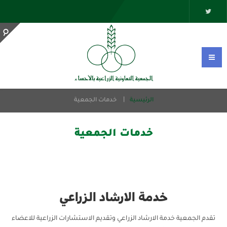
الرئيسية
خدمات الجمعية
خدمات الجمعية
خدمة الارشاد الزراعي
تقدم الجمعية خدمة الارشاد الزراعي وتقديم الاستشارات الزراعية للاعضاء