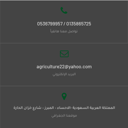
0135865725 / 0536799957
تواصل معنا هاتفياً
agriculture22@yahoo.com
البريد الإلكتروني
المملكة العربية السعودية -الاحساء – المبرز – شارع خزان الحارة
موقعنا الجغرافي