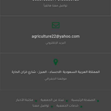
تواصل معنا هاتفياً
agriculture22@yahoo.com
البريد الإلكتروني
المملكة العربية السعودية -الاحساء – المبرز – شارع خزان الحارة
موقعنا الجغرافي
الصفحة الرئيسية
نبذة عن الجمعية
مكتبة الأخبار
خدمات الجمعية
تواصل معنا