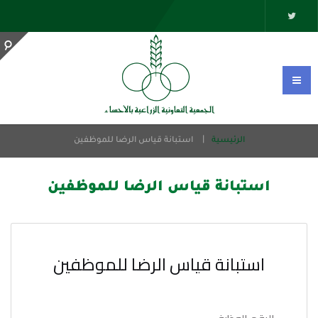
الرئيسية
استبانة قياس الرضا للموظفين
استبانة قياس الرضا للموظفين
استبانة قياس الرضا للموظفين