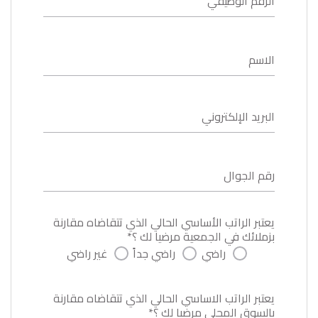
الرقم الوظيفي
الاسم
البريد الإلكتروني
رقم الجوال
يعتبر الراتب الأساسي الحالي الذي تتقاضاه مقارنة
بزملائك في الجمعية مرضيا لك ؟*
راضي
راضي جداً
غير راضي
يعتبر الراتب الاساسي الحالي الذي تتقاضاه مقارنة
بالسوق المحلي مرضيا لك ؟*